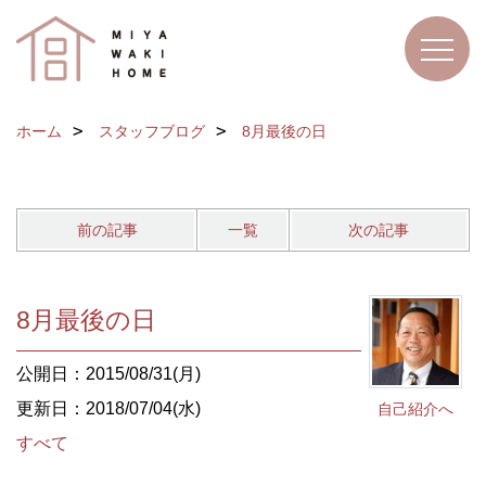
ホーム
スタッフブログ
8月最後の日
前の記事
一覧
次の記事
8月最後の日
公開日：2015/08/31(月)
更新日：2018/07/04(水)
自己紹介へ
すべて