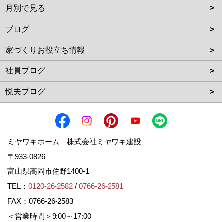
ミヤワキホーム｜株式会社ミヤワキ建設
〒933-0826
富山県高岡市佐野1400-1
TEL：
0120-26-2582
/
0766-26-2581
FAX：0766-26-2583
＜営業時間＞9:00～17:00