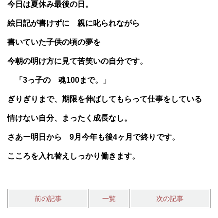
今日は夏休み最後の日。
絵日記が書けずに 親に叱られながら
書いていた
子供の頃の夢を
今朝の明け方に見て苦笑いの自分です。
「3っ子の 魂100まで。」
ぎりぎりまで、期限を伸ばしてもらって仕事をしている
情けない自分、まったく成長なし。
さあー明日から 9月今年も後4ヶ月で終りです。
こころを入れ替えしっかり働きます。
前の記事
一覧
次の記事