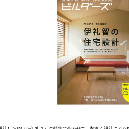
を設計した頂いた伊礼さんの特集に合わせて、数多く設計された