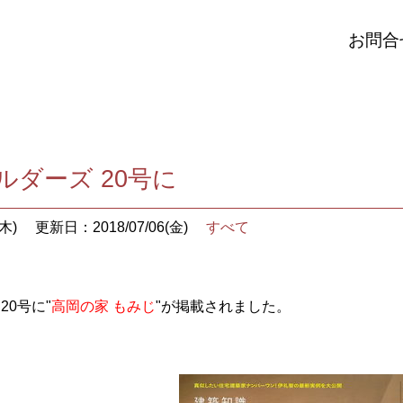
お問合
ルダーズ 20号に
木)
更新日：2018/07/06(金)
すべて
20号に"
高岡の家 もみじ
"が掲載されました。