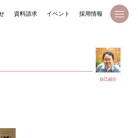
せ
資料請求
イベント
採用情報
自己紹介