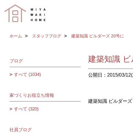
ホーム
スタッフブログ
建築知識 ビルダーズ 20号に
建築知識 ビ
ブログ
すべて (1034)
公開日：2015/03/12(
家づくりお役立ち情報
建築知識 ビルダーズ 
すべて (320)
社員ブログ