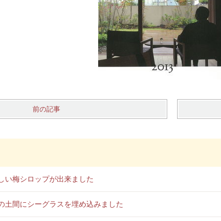
前の記事
しい梅シロップが出来ました
の土間にシーグラスを埋め込みました