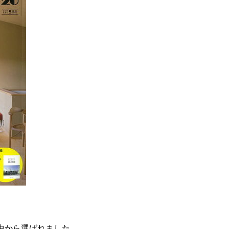
中から選ばれました。