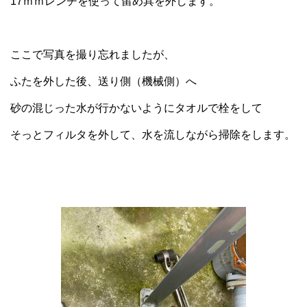
17ｍｍレンチを使って留め具を外します。
ここで写真を撮り忘れましたが、
ふたを外した後、送り側（機械側）へ
砂の混じった水が行かないようにタオルで栓をして
そっとフィルタを外して、水を流しながら掃除をします。