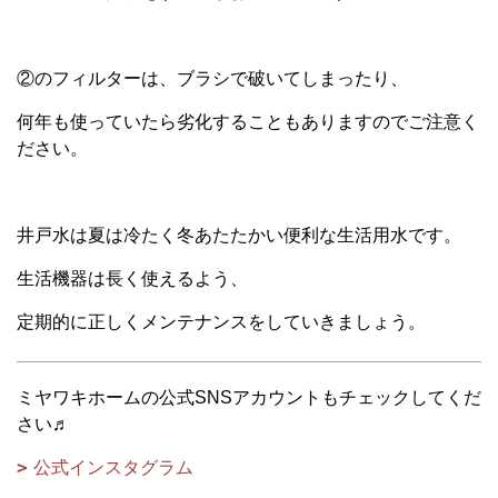
②のフィルターは、ブラシで破いてしまったり、
何年も使っていたら劣化することもありますのでご注意く
ださい。
井戸水は夏は冷たく冬あたたかい便利な生活用水です。
生活機器は長く使えるよう、
定期的に正しくメンテナンスをしていきましょう。
ミヤワキホームの公式SNSアカウントもチェックしてくだ
さい♬
公式インスタグラム