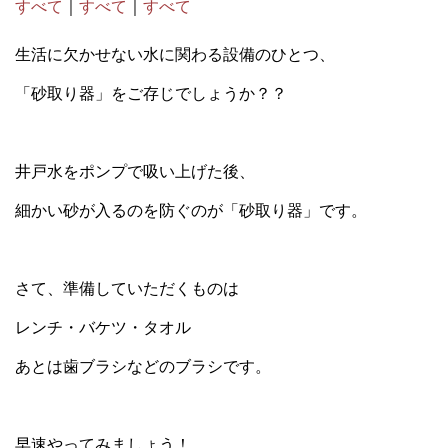
すべて
｜
すべて
｜
すべて
生活に欠かせない水に関わる設備のひとつ、
「砂取り器」をご存じでしょうか？？
井戸水をポンプで吸い上げた後、
細かい砂が入るのを防ぐのが「砂取り器」です。
さて、準備していただくものは
レンチ・バケツ・タオル
あとは歯ブラシなどのブラシです。
早速やってみましょう！