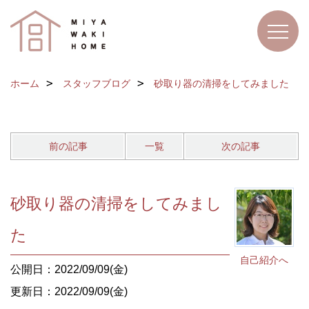
ホーム
スタッフブログ
砂取り器の清掃をしてみました
前の記事
一覧
次の記事
砂取り器の清掃をしてみまし
た
自己紹介へ
公開日：2022/09/09(金)
更新日：2022/09/09(金)