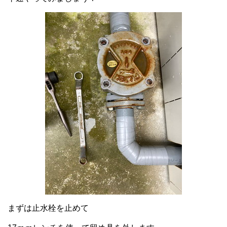
まずは止水栓を止めて