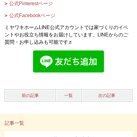
公式Pinterestページ
公式Facebookページ
ミヤワキホームLINE公式アカウントでは家づくりのイベ
ントやお役立ち情報をお届けしています。LINEからのご
質問・お申し込みも可能です♬
前の記事
一覧
次の記事
記事一覧