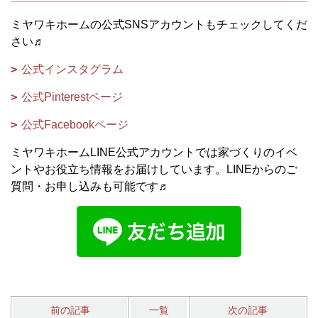
ミヤワキホームの公式SNSアカウントもチェックしてくだ
さい♬
公式インスタグラム
公式Pinterestページ
公式Facebookページ
ミヤワキホームLINE公式アカウントでは家づくりのイベ
ントやお役立ち情報をお届けしています。LINEからのご
質問・お申し込みも可能です♬
前の記事
一覧
次の記事