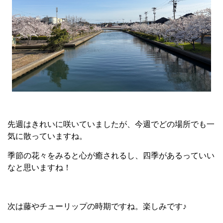
先週はきれいに咲いていましたが、今週でどの場所でも一
気に散っていますね。
季節の花々をみると心が癒されるし、四季があるっていい
なと思いますね！
次は藤やチューリップの時期ですね。楽しみです♪