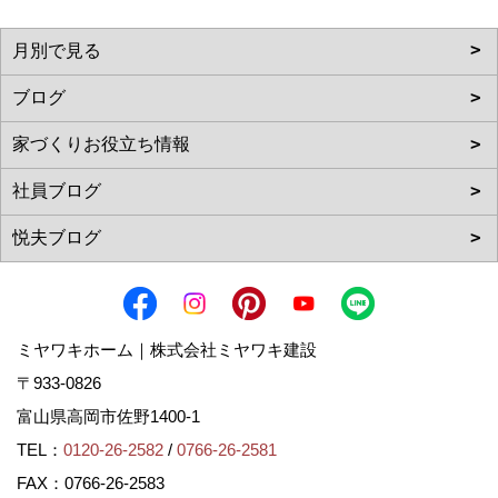
ミヤワキホーム｜株式会社ミヤワキ建設
〒933-0826
富山県高岡市佐野1400-1
TEL：
0120-26-2582
/
0766-26-2581
FAX：0766-26-2583