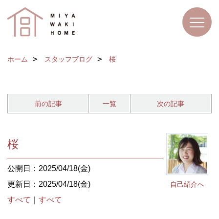
ホーム
スタッフブログ
桜
前の記事
一覧
次の記事
桜
公開日：2025/04/18(金)
更新日：2025/04/18(金)
自己紹介へ
すべて
｜
すべて