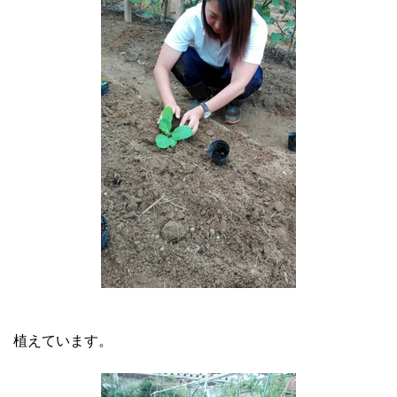
植えています。