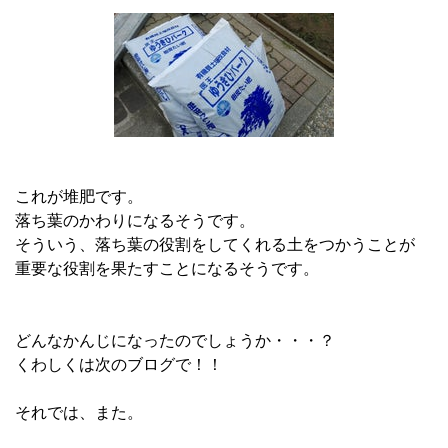
これが堆肥です。
落ち葉のかわりになるそうです。
そういう、落ち葉の役割をしてくれる土をつかうことが
重要な役割を果たすことになるそうです。
どんなかんじになったのでしょうか・・・？
くわしくは次のブログで！！
それでは、また。