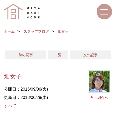
ホーム
スタッフブログ
畑女子
前の記事
一覧
次の記事
畑女子
公開日：2016/09/06(火)
更新日：2018/06/28(木)
自己紹介へ
すべて