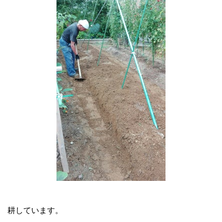
耕しています。