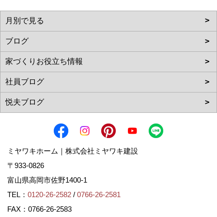
ミヤワキホーム｜株式会社ミヤワキ建設
〒933-0826
富山県高岡市佐野1400-1
TEL：
0120-26-2582
/
0766-26-2581
FAX：0766-26-2583