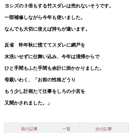
ヨシズの３倍もする竹スダレは売れないそうです。
一部補修しながら今年も使いました。
なんでも大切に使えば持ちが違います。
反省 昨年秋に慌ててスダレに網戸を
水洗いせずに仕舞い込み、今年は清掃からで
ひと手間もふた手間も余計に掛かかりました。
母親いわく、「お前の性格どうり
もう少し計画たて仕事をしろの小言を
又聞かされました。」
前の記事
一覧
次の記事