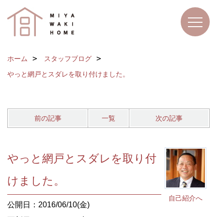
ホーム
スタッフブログ
やっと網戸とスダレを取り付けました。
前の記事
一覧
次の記事
やっと網戸とスダレを取り付
けました。
自己紹介へ
公開日：2016/06/10(金)