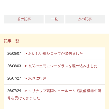
前の記事
一覧
次の記事
記事一覧
26/08/07
おいしい梅シロップが出来ました
26/08/03
玄関の土間にシーグラスを埋め込みました
26/07/27
氷見に行列
26/07/24
クリナップ高岡ショールームで設備機器の研
修を受けてきました