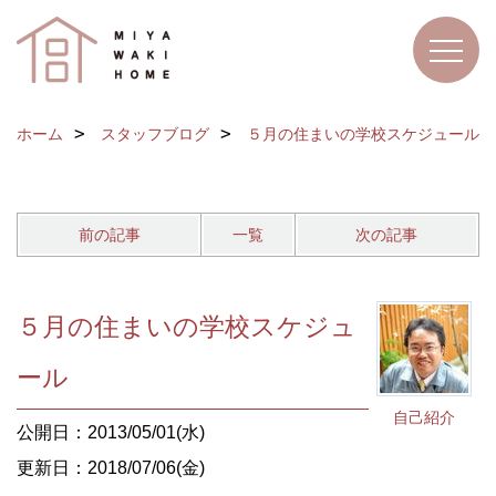
ホーム
スタッフブログ
５月の住まいの学校スケジュール
前の記事
一覧
次の記事
５月の住まいの学校スケジュ
ール
自己紹介
公開日：2013/05/01(水)
更新日：2018/07/06(金)