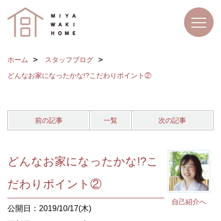
ホーム
スタッフブログ
どんなお家になったかな!?こだわりポイント②
前の記事
一覧
次の記事
どんなお家になったかな!?こ
だわりポイント②
自己紹介へ
公開日：2019/10/17(木)