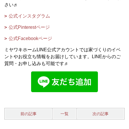
さい♬
公式インスタグラム
公式Pinterestページ
公式Facebookページ
ミヤワキホームLINE公式アカウントでは家づくりのイベ
ントやお役立ち情報をお届けしています。LINEからのご
質問・お申し込みも可能です♬
前の記事
一覧
次の記事