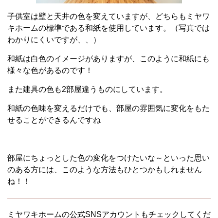
子供室は壁と天井の色を変えていますが、どちらもミヤワ
キホームの標準である和紙を使用しています。（写真では
わかりにくいですが、、）
和紙は白色のイメージがありますが、このように和紙にも
様々な色があるのです！
また建具の色も2部屋違うものにしています。
和紙の色味を変えるだけでも、部屋の雰囲気に変化をもた
せることができるんですね
部屋にちょっとした色の変化をつけたいな～といった思い
のある方には、このような方法もひとつかもしれません
ね！！
ミヤワキホームの公式SNSアカウントもチェックしてくだ