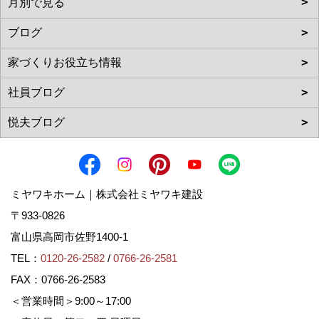
ミヤワキホーム｜株式会社ミヤワキ建設
〒933-0826
富山県高岡市佐野1400-1
TEL：
0120-26-2582
/
0766-26-2581
FAX：0766-26-2583
＜営業時間＞9:00～17:00