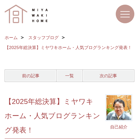
ホーム
スタッフブログ
【2025年総決算】ミヤワキホーム・人気ブログランキング発表！
前の記事
一覧
次の記事
【2025年総決算】ミヤワキ
ホーム・人気ブログランキン
自己紹介
グ発表！