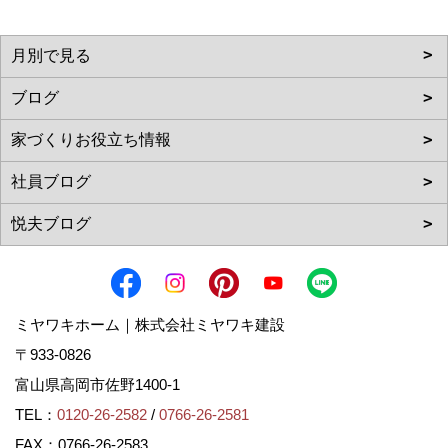
ミヤワキホーム｜株式会社ミヤワキ建設
〒933-0826
富山県高岡市佐野1400-1
TEL：
0120-26-2582
/
0766-26-2581
FAX：0766-26-2583