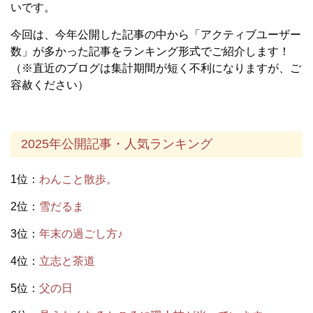
いです。
今回は、今年公開した記事の中から「アクティブユーザー
数」が多かった記事をランキング形式でご紹介します！
（※直近のブログは集計期間が短く不利になりますが、ご
容赦ください）
2025年公開記事・人気ランキング
1位：
わんこと散歩。
2位：
雪だるま
3位：
年末の過ごし方♪
4位：
立志と茶道
5位：
父の日