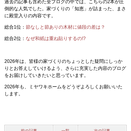
過去の記事も含めた全ブログの中では、こちらの2本が圧
倒的な人気でした。家づくりの「知恵」が詰まった、まさ
に殿堂入りの内容です。
総合1位：
節なしと節ありの木材に値段の差は？
総合2位：
なぜ和紙は重ね貼りするの!?
2026年は、皆様の家づくりのちょっとした疑問にしっか
りとお答えしていけるよう、さらに充実した内容のブログ
をお届けしていきたいと思っています。
2026年も、ミヤワキホームをどうぞよろしくお願いいた
します。
前の記事
一覧
次の記事