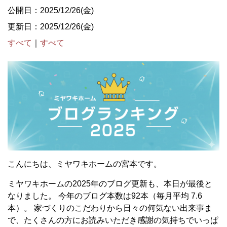
公開日：2025/12/26(金)
更新日：2025/12/26(金)
すべて
｜
すべて
こんにちは、ミヤワキホームの宮本です。
ミヤワキホームの2025年のブログ更新も、本日が最後と
なりました。 今年のブログ本数は92本（毎月平均 7.6
本）。 家づくりのこだわりから日々の何気ない出来事ま
で、たくさんの方にお読みいただき感謝の気持ちでいっぱ