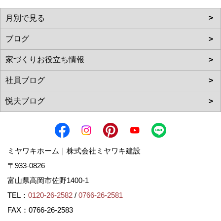
ミヤワキホーム｜株式会社ミヤワキ建設
〒933-0826
富山県高岡市佐野1400-1
TEL：
0120-26-2582
/
0766-26-2581
FAX：0766-26-2583