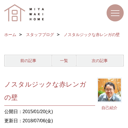
ホーム
スタッフブログ
ノスタルジックな赤レンガの壁
前の記事
一覧
次の記事
ノスタルジックな赤レンガ
の壁
自己紹介
公開日：2015/01/20(火)
更新日：2018/07/06(金)