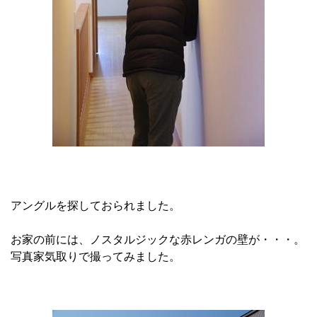
アングルを探しておられました。
お家の前には、ノスタルジックな赤レンガの壁が・・・。
写真家気取りで撮ってみました。