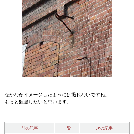
なかなかイメージしたようには撮れないですね。
もっと勉強したいと思います。
前の記事
一覧
次の記事