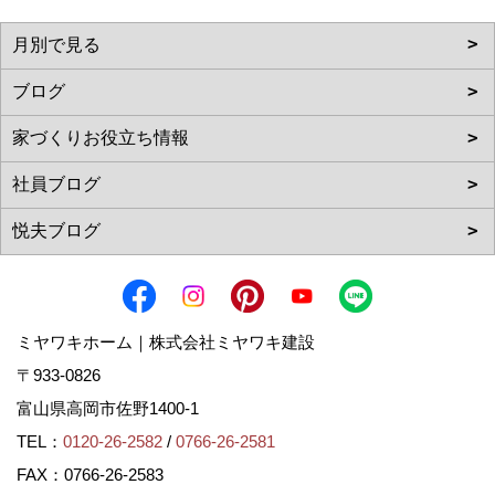
ミヤワキホーム｜株式会社ミヤワキ建設
〒933-0826
富山県高岡市佐野1400-1
TEL：
0120-26-2582
/
0766-26-2581
FAX：0766-26-2583