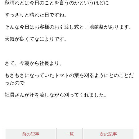
秋晴れとは今日のことを言うのかというほどに
すっきりと晴れた日ですね。
そんな今日はお客様のお引渡し式と、地鎮祭があります。
天気が良くてなによりです。
さて、今朝から社長より、
もさもさになっていたトマトの葉を刈るようにとのことだ
ったので
社員さんが汗を流しながら刈ってくれました。
前の記事
一覧
次の記事