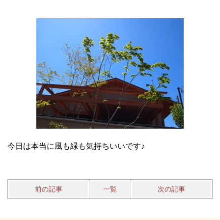
今日は本当に風も緑も気持ちいいです♪
前の記事
一覧
次の記事