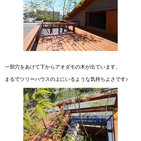
一部穴をあけて下からアオダモの木が出ています。
まるでツリーハウスの上にいるような気持ちよさです♪