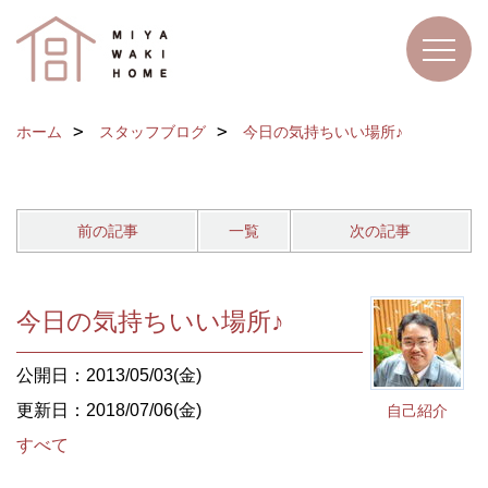
ホーム
スタッフブログ
今日の気持ちいい場所♪
前の記事
一覧
次の記事
今日の気持ちいい場所♪
公開日：2013/05/03(金)
更新日：2018/07/06(金)
自己紹介
すべて