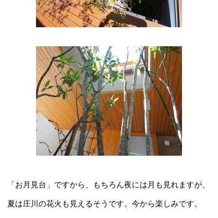
「お月見台」ですから、もちろん夜には月も見れますが、
夏は庄川の花火も見えるそうです。今から楽しみです。