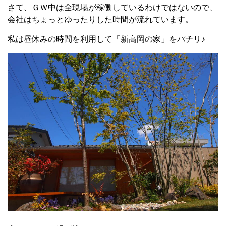
さて、ＧＷ中は全現場が稼働しているわけではないので、
会社はちょっとゆったりした時間が流れています。
私は昼休みの時間を利用して「新高岡の家」をパチリ♪