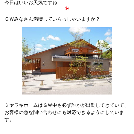
今日はいいお天気ですね
ＧＷみなさん満喫していらっしゃいますか？
ミヤワキホームはＧＷ中も必ず誰かが出勤してきていて、
お客様の急な問い合わせにも対応できるようにしていま
す。