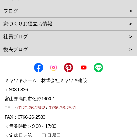
ミヤワキホーム｜株式会社ミヤワキ建設
〒933-0826
富山県高岡市佐野1400-1
TEL：
0120-26-2582
/
0766-26-2581
FAX：0766-26-2583
＜営業時間＞9:00～17:00
＜定休日＞第二・四 日曜日