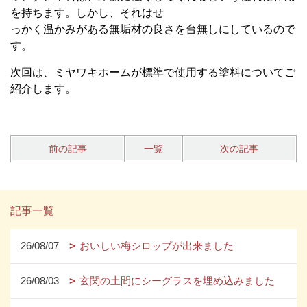
を持ちます。しかし、それはせ
っかく温かみがある無垢材の良さを台無しにしているので
す。
次回は、ミヤワキホームが標準で使用する塗料についてご
紹介します。
前の記事
一覧
次の記事
記事一覧
26/08/07
おいしい梅シロップが出来ました
26/08/03
玄関の土間にシーグラスを埋め込みました