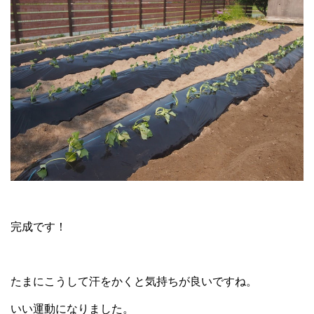
完成です！
たまにこうして汗をかくと気持ちが良いですね。
いい運動になりました。