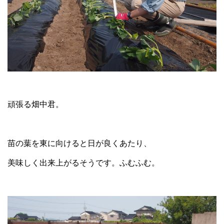
頑張る畑中君。
苗の葉を東に向けると日が良くあたり、
美味しく出来上がるそうです。ふむふむ。