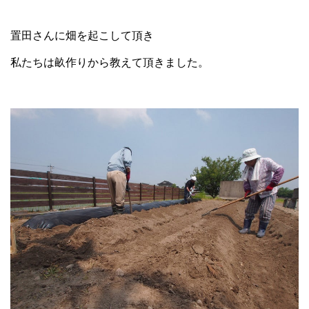
置田さんに畑を起こして頂き
私たちは畝作りから教えて頂きました。