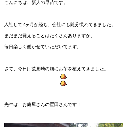
こんにちは、新人の早苗です。
入社して2ヶ月が経ち、会社にも随分慣れてきました。
まだまだ覚えることはたくさんありますが、
毎日楽しく働かせていただいてます。
さて、今日は荒見崎の畑にお芋を植えてきました。
先生は、お庭屋さんの置田さんです！