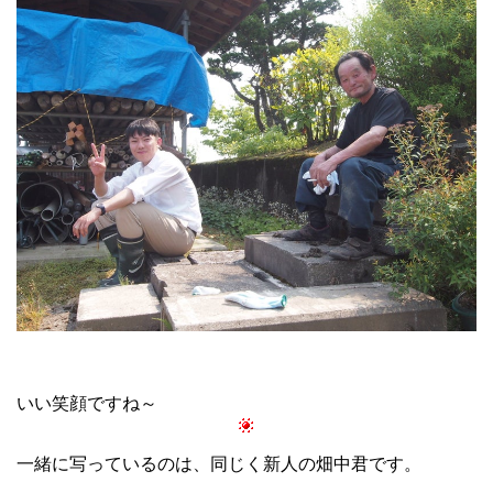
いい笑顔ですね～
一緒に写っているのは、同じく新人の畑中君です。