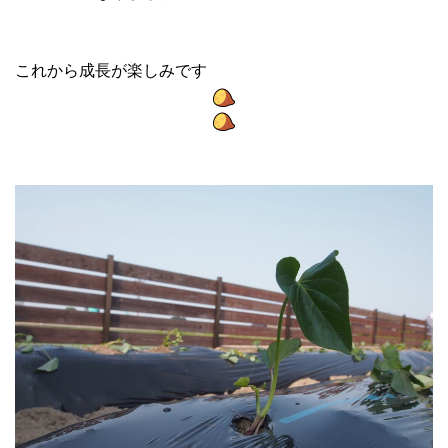
これから成長が楽しみです