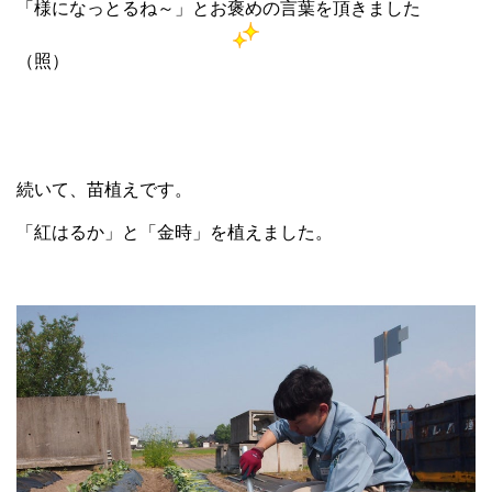
「様になっとるね～」とお褒めの言葉を頂きました
（照）
続いて、苗植えです。
「紅はるか」と「金時」を植えました。