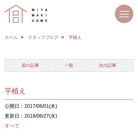
ホーム
スタッフブログ
芋植え
前の記事
一覧
次の記事
芋植え
公開日：2017/06/01(木)
更新日：2018/06/27(水)
すべて