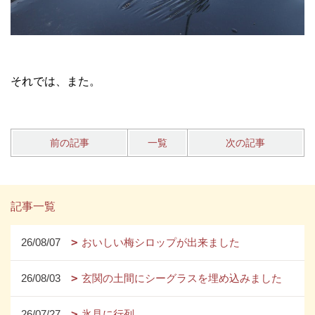
それでは、また。
前の記事
一覧
次の記事
記事一覧
26/08/07
おいしい梅シロップが出来ました
26/08/03
玄関の土間にシーグラスを埋め込みました
26/07/27
氷見に行列