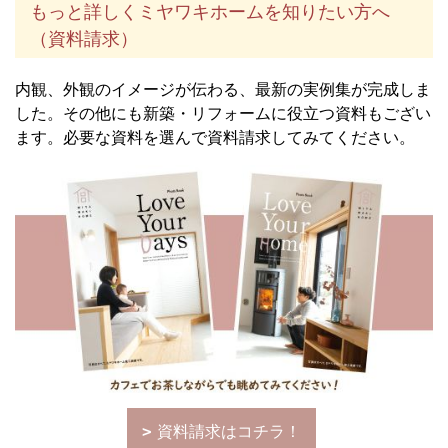
もっと詳しくミヤワキホームを知りたい方へ
（資料請求）
内観、外観のイメージが伝わる、最新の実例集が完成しま
した。その他にも新築・リフォームに役立つ資料もござい
ます。必要な資料を選んで資料請求してみてください。
資料請求はコチラ！