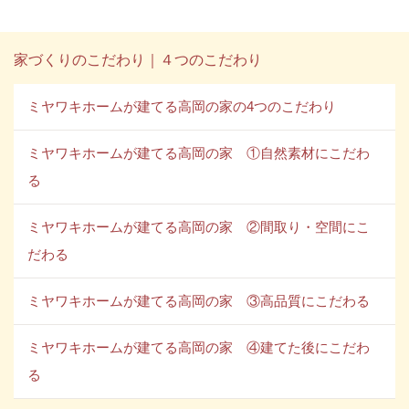
家づくりのこだわり｜４つのこだわり
ミヤワキホームが建てる高岡の家の4つのこだわり
ミヤワキホームが建てる高岡の家 ①自然素材にこだわ
る
ミヤワキホームが建てる高岡の家 ②間取り・空間にこ
だわる
ミヤワキホームが建てる高岡の家 ③高品質にこだわる
ミヤワキホームが建てる高岡の家 ④建てた後にこだわ
る