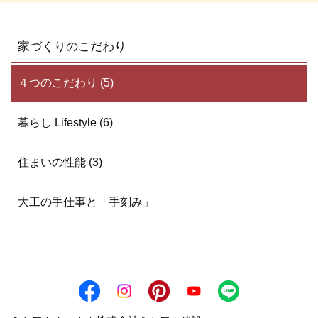
家づくりのこだわり
４つのこだわり (5)
暮らし Lifestyle (6)
住まいの性能 (3)
大工の手仕事と「手刻み」