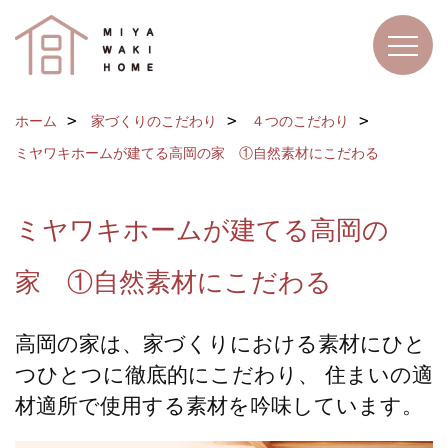
ホーム
家づくりのこだわり
４つのこだわり
ミヤワキホームが建てる高岡の家 ①自然素材にこだわる
ミヤワキホームが建てる高岡の
家 ①自然素材にこだわる
高岡の家は、家づくりにおける素材にひと
つひとつに徹底的にこだわり、 住まいの適
材適所で使用する素材を吟味しています。