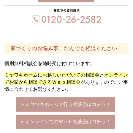
家づくりのお悩み事、なんでも相談ください！
個別無料相談会を随時受け付けています。
ミヤワキホームにお越しいただいての相談会
と
オンライン
でお家から相談できるＷｅｂ相談会
がありますので、ご事
情に合わせてお選びください。
ミヤワキホームで行う相談会はコチラ！
オンラインでのＷｅｂ相談会はコチラ！