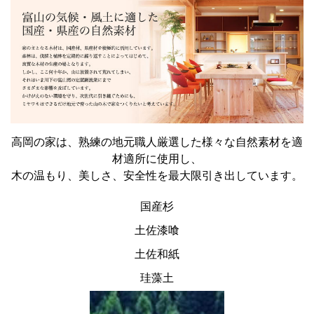
高岡の家は、熟練の地元職人厳選した様々な自然素材を適
材適所に使用し、
木の温もり、美しさ、安全性を最大限引き出しています。
国産杉
土佐漆喰
土佐和紙
珪藻土