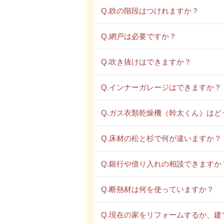
Q.鉄の階段はつけれますか？
Q.網戸は必要ですか？
Q.吹き抜けはできますか？
Q.インナーガレージはできますか？
Q.ガス衣類乾燥機（幹太くん）はど
Q.床材の松と杉で何が違いますか？
Q.銀行や借り入れの相談できますか
Q.断熱材は何を使っていますか？
Q.現在の家をリフォームするか、