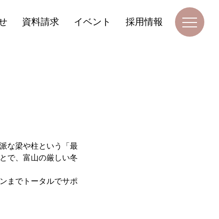
せ
資料請求
イベント
採用情報
派な梁や柱という「最
とで、富山の厳しい冬
ンまでトータルでサポ