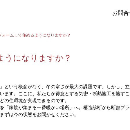
お問合
リフォームして住めるようになりますか？
ようになりますか？
」という概念がなく、冬の寒さが最大の課題です。しかし、立
います。ここに、私たちが得意とする気密・断熱施工を施すこ
どの住環境が実現できるのです。
を「家族が集まる一番暖かい場所」へ。構造診断から断熱プラ
まずは今の状態をお聞かせください。