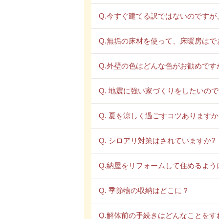
Q.今すぐ建てる訳ではないのです
Q.無垢の床材を使って、床暖房はで
Q.外壁の色はどんな色がお勧めです
Q. 地震に強い家づくりをしたいの
Q. 夏を涼しく過ごすコツありますか
Q. シロアリ対策はされていますか?
Q.納屋をリフォームして住めるよう
Q. 季節物の収納はどこに？
Q.解体前の手続きはどんなことをす