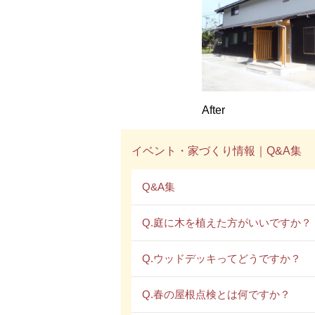
After
イベント・家づくり情報｜Q&A集
Q&A集
Q.庭に木を植えた方がいいですか？
Q.ウッドデッキってどうですか？
Q.春の屋根点検とは何ですか？