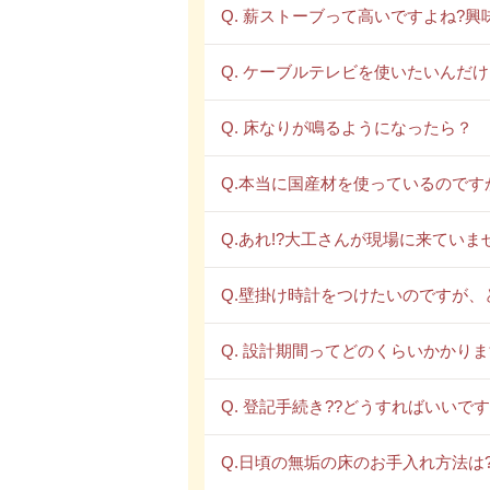
Q. 薪ストーブって高いですよね?
Q. ケーブルテレビを使いたいんだ
Q. 床なりが鳴るようになったら？
Q.本当に国産材を使っているのです
Q.あれ!?大工さんが現場に来ていま
Q.壁掛け時計をつけたいのですが、
Q. 設計期間ってどのくらいかかりま
Q. 登記手続き??どうすればいいです
Q.日頃の無垢の床のお手入れ方法は