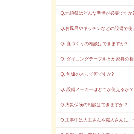
Q.地鎮祭はどんな準備が必要ですか
Q.お風呂やキッチンなどの設備で使
Q. 庭づくりの相談はできますか?
Q. ダイニングテーブルとか家具の
Q. 無垢の木って何ですか?
Q. 設備メーカーはどこが使えるか？
Q.火災保険の相談はできますか？
Q.工事中は大工さんや職人さんに、