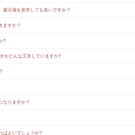
が、展示場を見学しても良いですか？
きますか？
か?
ですがどんな工夫していますか?
?
になりますか？
ればよいでしょうか?