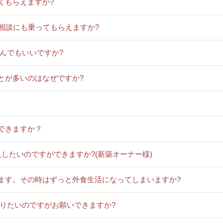
てもらえますか?
んて相談にも乗ってもらえますか?
頼んでもいいですか?
とが多いのはなぜですか?
できますか？
入したいのですができますか?(新築オーナー様)
います。その時はずっと外食生活になってしまいますか?
作りたいのですがお願いできますか?