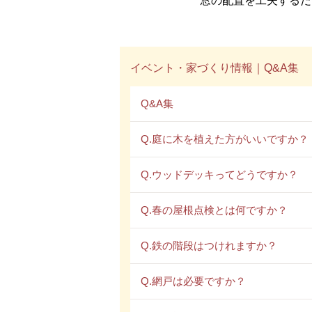
窓の配置を工夫するだ
イベント・家づくり情報｜Q&A集
Q&A集
Q.庭に木を植えた方がいいですか？
Q.ウッドデッキってどうですか？
Q.春の屋根点検とは何ですか？
Q.鉄の階段はつけれますか？
Q.網戸は必要ですか？