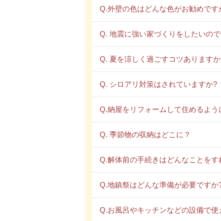
Q.外壁の色はどんな色がお勧めです
Q. 地震に強い家づくりをしたいの
Q. 夏を涼しく過ごすコツありますか
Q. シロアリ対策はされていますか?
Q.納屋をリフォームして住めるよう
Q. 季節物の収納はどこに？
Q.解体前の手続きはどんなことをす
Q.地鎮祭はどんな準備が必要ですか
Q.お風呂やキッチンなどの設備で使