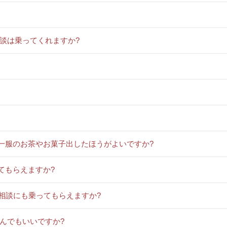
相談は乗ってくれますか?
一服のお茶やお菓子出したほうがよいですか?
てもらえますか?
んて相談にも乗ってもらえますか?
頼んでもいいですか?