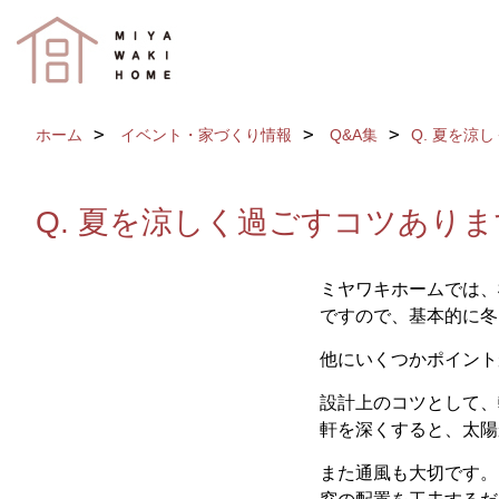
ホーム
イベント・家づくり情報
Q&A集
Q. 夏を涼
Q. 夏を涼しく過ごすコツありま
ミヤワキホームでは、
ですので、基本的に冬
他にいくつかポイント
設計上のコツとして、
軒を深くすると、太陽
また通風も大切です。