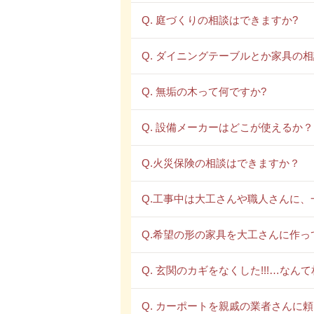
Q. 庭づくりの相談はできますか?
Q. ダイニングテーブルとか家具の
Q. 無垢の木って何ですか?
Q. 設備メーカーはどこが使えるか？
Q.火災保険の相談はできますか？
Q.工事中は大工さんや職人さんに、
Q.希望の形の家具を大工さんに作っ
Q. 玄関のカギをなくした!!!…な
Q. カーポートを親戚の業者さんに