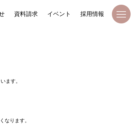
せ
資料請求
イベント
採用情報
ています。
くなります。