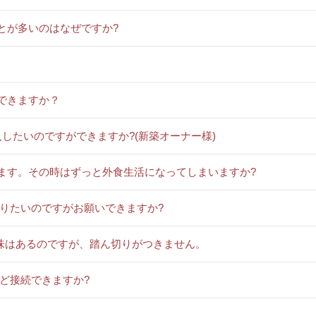
とが多いのはなぜですか?
できますか？
入したいのですができますか?(新築オーナー様)
います。その時はずっと外食生活になってしまいますか?
作りたいのですがお願いできますか?
興味はあるのですが、踏ん切りがつきません。
けど接続できますか?