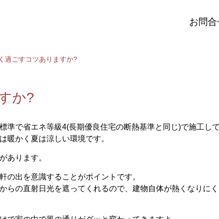
お問合
しく過ごすコツありますか?
すか?
標準で省エネ等級4(長期優良住宅の断熱基準と同じ)で施工し
は暖かく夏は涼しい環境です。
があります。
軒の出を意識することがポイントです。
からの直射日光を遮ってくれるので、建物自体が熱くなりにく