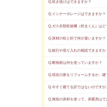
Q.吹き抜けはできますか？
Q.インナーガレージはできますか？
Q.ガス衣類乾燥機（幹太くん）はど
Q.床材の松と杉で何が違いますか？
Q.銀行や借り入れの相談できますか
Q.断熱材は何を使っていますか？
Q.現在の家をリフォームするか、
Q.今すぐ建てる訳ではないのです
Q.無垢の床材を使って、床暖房はで