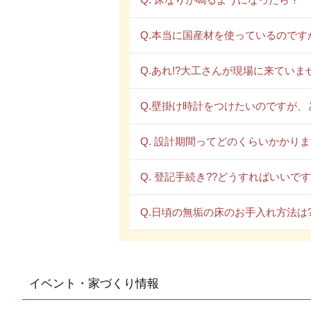
Q.本当に国産材を使っているのです
Q.あれ!?大工さんが現場に来ていま
Q.壁掛け時計をつけたいのですが、
Q. 設計期間ってどのくらいかかりま
Q. 登記手続き??どうすればいいです
Q.日頃の無垢の床のお手入れ方法は
イベント・家づくり情報