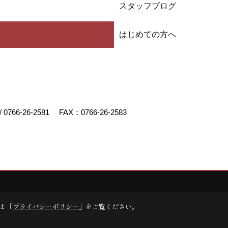
スタッフブログ
はじめての方へ
/
0766-26-2581
FAX：0766-26-2583
デスクリエイト
は 「
プライバシーポリシー
」をご覧ください。