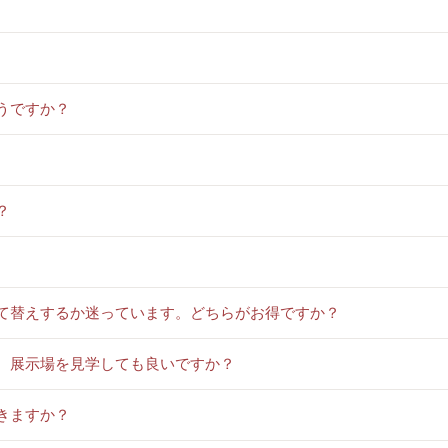
うですか？
？
建て替えするか迷っています。どちらがお得ですか？
が、展示場を見学しても良いですか？
きますか？