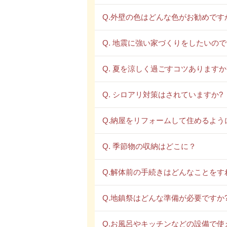
Q.外壁の色はどんな色がお勧めです
Q. 地震に強い家づくりをしたいの
Q. 夏を涼しく過ごすコツありますか
Q. シロアリ対策はされていますか?
Q.納屋をリフォームして住めるよう
Q. 季節物の収納はどこに？
Q.解体前の手続きはどんなことをす
Q.地鎮祭はどんな準備が必要ですか
Q.お風呂やキッチンなどの設備で使