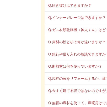
Q.吹き抜けはできますか？
Q.インナーガレージはできますか？
Q.ガス衣類乾燥機（幹太くん）はど
Q.床材の松と杉で何が違いますか？
Q.銀行や借り入れの相談できますか
Q.断熱材は何を使っていますか？
Q.現在の家をリフォームするか、
Q.今すぐ建てる訳ではないのです
Q.無垢の床材を使って、床暖房はで