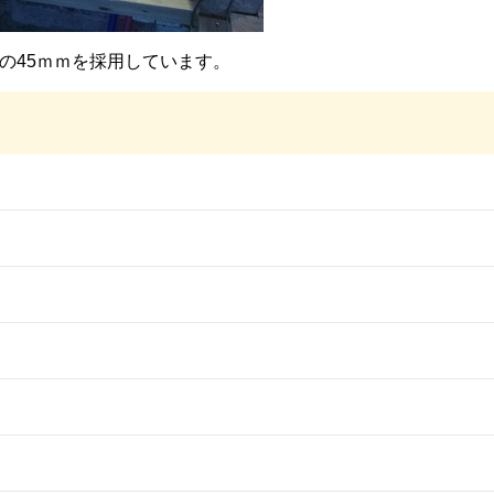
の45ｍｍを採用しています。