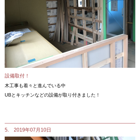
設備取付！
木工事も着々と進んでいる中
UBとキッチンなどの設備が取り付きました！
5. 2019年07月10日