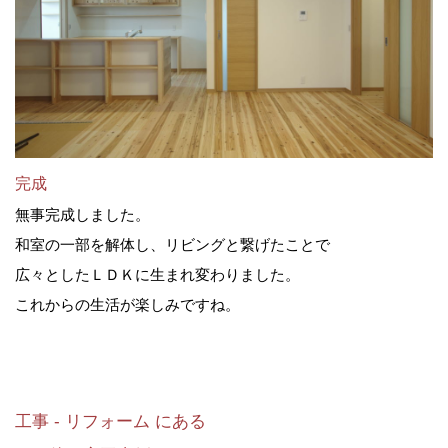
完成
無事完成しました。
和室の一部を解体し、リビングと繋げたことで
広々としたＬＤＫに生まれ変わりました。
これからの生活が楽しみですね。
工事 - リフォーム にある