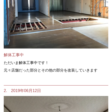
解体工事中
ただいま解体工事中です！
元々店舗だった部分とその他の部分を改装していきます
2. 2019年06月12日