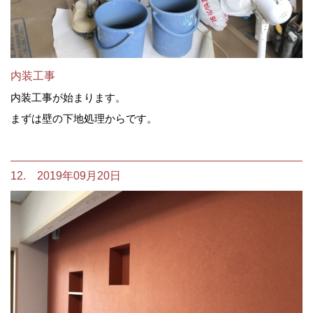
内装工事
内装工事が始まります。
まずは壁の下地処理からです。
12. 2019年09月20日