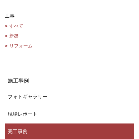
工事
すべて
新築
リフォーム
施工事例
フォトギャラリー
現場レポート
完工事例