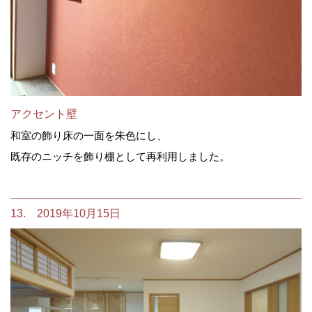
アクセント壁
和室の飾り床の一面を朱色にし、
既存のニッチを飾り棚として再利用しました。
13. 2019年10月15日