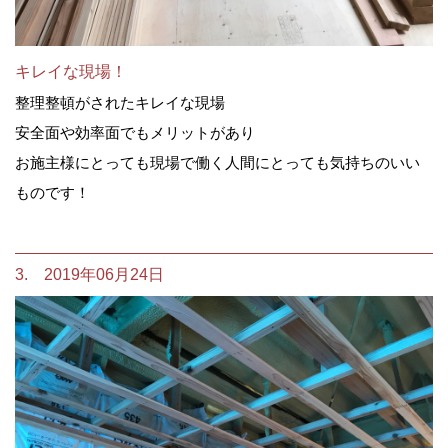
キレイな現場！
整理整頓がされたキレイな現場
安全面や効率面でもメリットがあり
お施主様にとっても現場で働く人間にとっても気持ちのいい
ものです！
3. 2019年06月24日