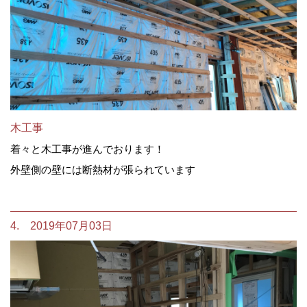
木工事
着々と木工事が進んでおります！
外壁側の壁には断熱材が張られています
4. 2019年07月03日