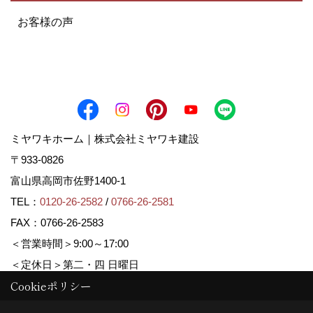
お客様の声
ミヤワキホーム｜株式会社ミヤワキ建設
〒933-0826
富山県高岡市佐野1400-1
TEL：
0120-26-2582
/
0766-26-2581
FAX：0766-26-2583
＜営業時間＞9:00～17:00
＜定休日＞第二・四 日曜日
Cookieポリシー