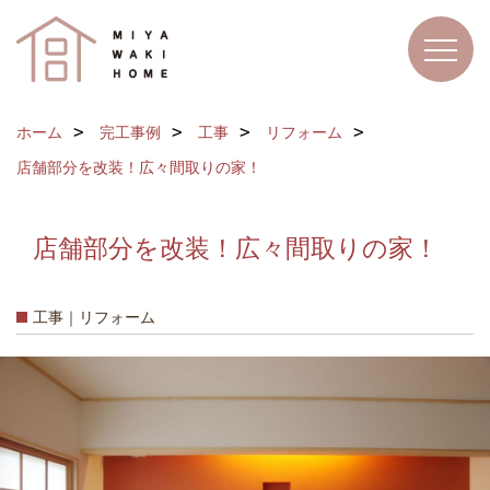
ホーム
完工事例
工事
リフォーム
店舗部分を改装！広々間取りの家！
店舗部分を改装！広々間取りの家！
工事｜リフォーム