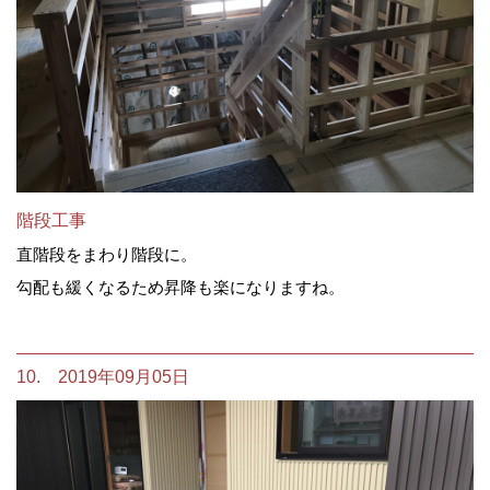
階段工事
直階段をまわり階段に。
勾配も緩くなるため昇降も楽になりますね。
10. 2019年09月05日