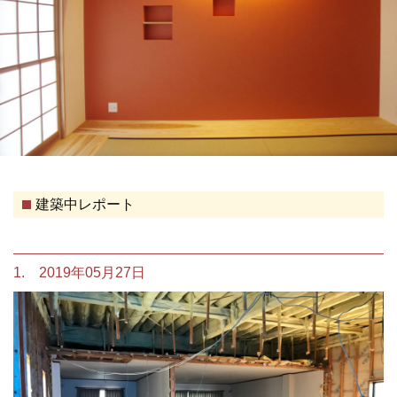
建築中レポート
1. 2019年05月27日