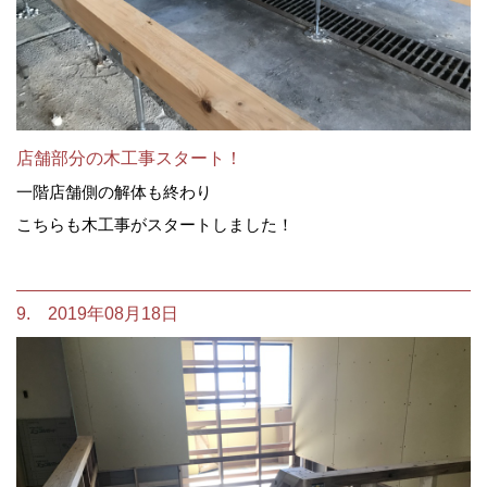
店舗部分の木工事スタート！
一階店舗側の解体も終わり
こちらも木工事がスタートしました！
9. 2019年08月18日