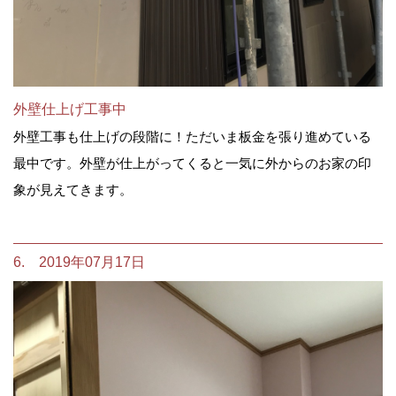
外壁仕上げ工事中
外壁工事も仕上げの段階に！ただいま板金を張り進めている
最中です。外壁が仕上がってくると一気に外からのお家の印
象が見えてきます。
6. 2019年07月17日