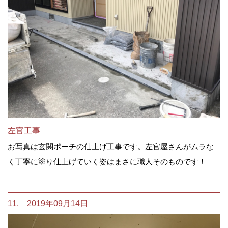
左官工事
お写真は玄関ポーチの仕上げ工事です。左官屋さんがムラな
く丁寧に塗り仕上げていく姿はまさに職人そのものです！
11. 2019年09月14日