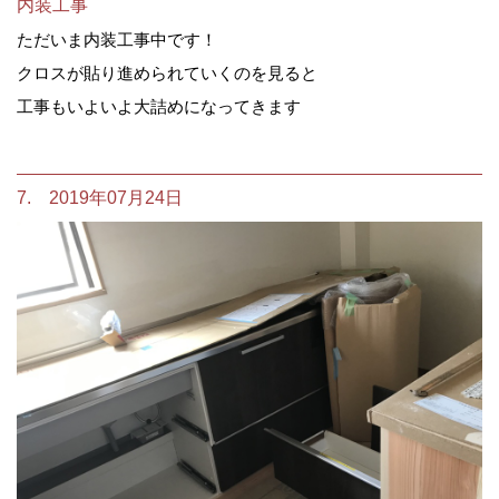
内装工事
ただいま内装工事中です！
クロスが貼り進められていくのを見ると
工事もいよいよ大詰めになってきます
7. 2019年07月24日