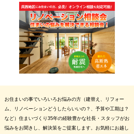
お住まいの事でいろいろお悩みの方（建替え、リフォー
ム、リノベーションどうしたらいいの？、予算や工期は？
など）住まいづくり35年の経験豊かな社長・スタッフがお
悩みをお聞きし、解決策をご提案します。お気軽にお越し