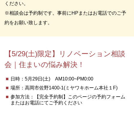
ください。
※相談会は予約制です。事前にHPまたはお電話でのご予
約をお願い致します。
【5/29(土)限定】リノベーション相談
会｜住まいの悩み解決！
日時：5月29日(土) AM10:00~PM0:00
場所：高岡市佐野1400-1(ミヤワキホーム本社１F)
参加方法：【完全予約制】このページの予約フォーム
またはお電話にてご予約ください