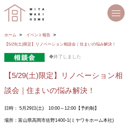
ホーム
イベント報告
【5/29(土)限定】リノベーション相談会｜住まいの悩み解決！
◆終了しました
【5/29(土)限定】リノベーション相
談会｜住まいの悩み解決！
日時： 5月29日(土) 10:00～12:00【予約制】
場所：富山県高岡市佐野1400-1(ミヤワキホーム本社)