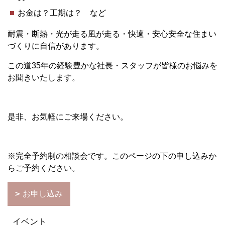
お金は？工期は？ など
耐震・断熱・光が走る風が走る・快適・安心安全な住まい
づくりに自信があります。
この道35年の経験豊かな社長・スタッフが皆様のお悩みを
お聞きいたします。
是非、お気軽にご来場ください。
※完全予約制の相談会です。このページの下の申し込みか
らご予約ください。
お申し込み
イベント