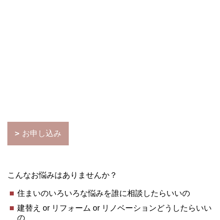
お申し込み
こんなお悩みはありませんか？
住まいのいろいろな悩みを誰に相談したらいいの
建替え or リフォーム or リノベーションどうしたらいい
の