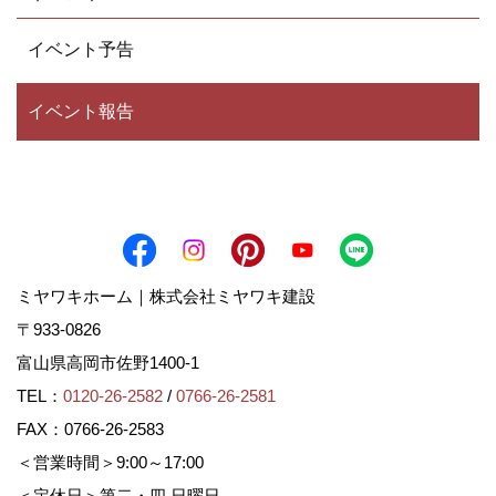
イベント予告
イベント報告
ミヤワキホーム｜株式会社ミヤワキ建設
〒933-0826
富山県高岡市佐野1400-1
TEL：
0120-26-2582
/
0766-26-2581
FAX：0766-26-2583
＜営業時間＞9:00～17:00
＜定休日＞第二・四 日曜日