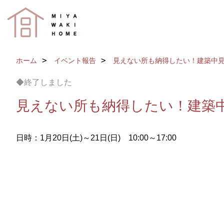
ホーム
イベント報告
見えない所も納得したい！建築中
◆終了しました
見えない所も納得したい！建築
日時：1月20日(土)～21日(日) 10:00～17:00