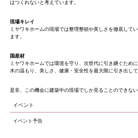
はつくれないと考えています。
現場キレイ
ミヤワキホームの現場では整理整頓や美しさを徹底してい
ます。
国産材
ミヤワキホームでは環境を守り、次世代に引き継ぐために
木の温もり、美しさ、健康・安全性を最大限に引き出して
是非、この機会に建築中の現場でしか見ることのできない
イベント
イベント予告