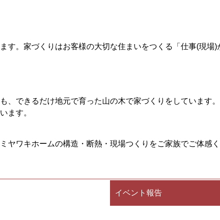
ます。家づくりはお客様の大切な住まいをつくる「仕事(現場
も、できるだけ地元で育った山の木で家づくりをしています。
います。
ミヤワキホームの構造・断熱・現場つくりをご家族でご体感く
イベント報告