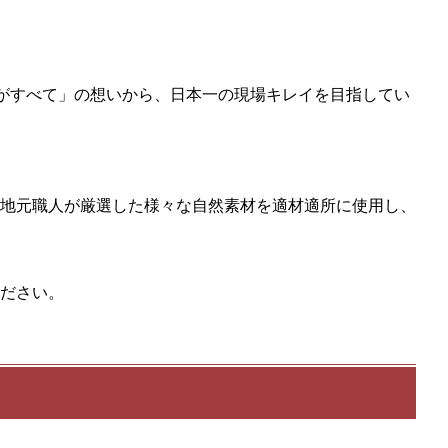
)がすべて」の想いから、日本一の現場キレイを目指してい
地元職人が厳選した様々な自然素材を適材適所に使用し、
ださい。