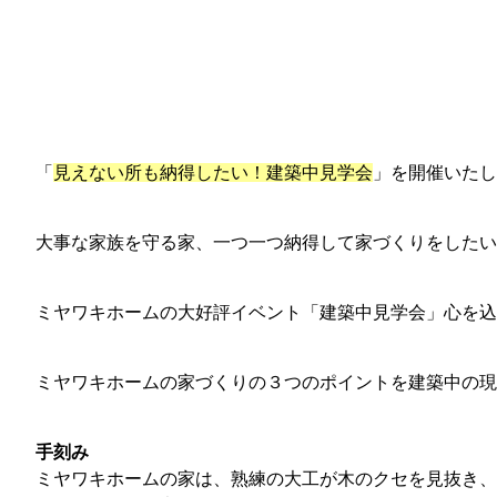
「
見えない所も納得したい！建築中見学会
」を開催いたし
大事な家族を守る家、一つ一つ納得して家づくりをしたい
ミヤワキホームの大好評イベント「建築中見学会」心を込
ミヤワキホームの家づくりの３つのポイントを建築中の
手刻み
ミヤワキホームの家は、熟練の大工が木のクセを見抜き、