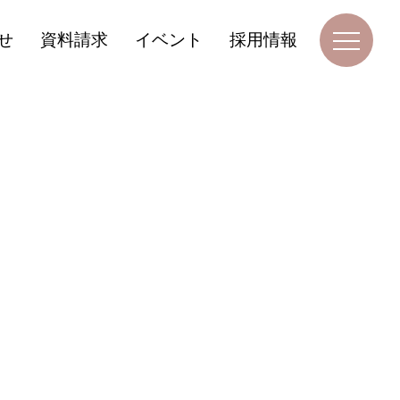
せ
資料請求
イベント
採用情報