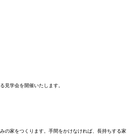
る見学会を開催いたします。
みの家をつくります。手間をかけなければ、長持ちする家