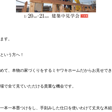
ます。
という方へ！
めて、本物の家づくりをするミヤワキホームだからお見せでき
現場で全て見ていただける貴重な機会です。
一本一本墨つけをし、手刻みした仕口を使いわけて丈夫な木組