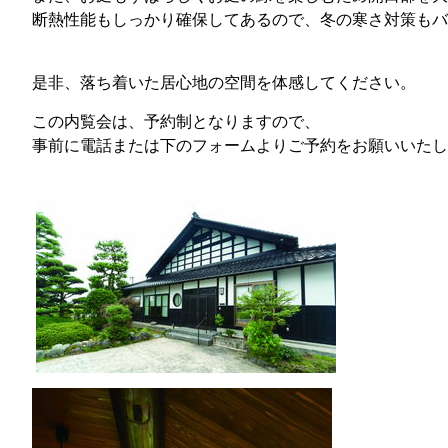
断熱性能もしっかり確保してあるので、冬の寒さ対策もバ
是非、落ち着いた居心地の空間を体感してください。
この内覧会は、予約制となりますので、
事前に電話または下のフォームよりご予約をお願いいたし