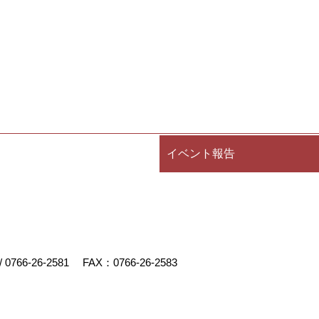
イベント報告
/
0766-26-2581
FAX：0766-26-2583