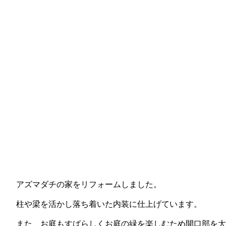
アズマダチの家をリフォームしました。
柱や梁を活かし落ち着いた内装に仕上げています。
また、お庭もすばらしくお庭の緑を楽しむため開口部を大