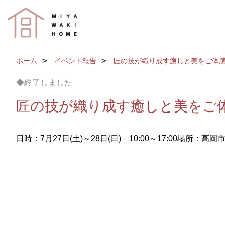
ホーム
イベント報告
匠の技が織り成す癒しと美をご体
◆終了しました
匠の技が織り成す癒しと美をご
日時：7月27日(土)～28日(日) 10:00～17:00
場所：高岡