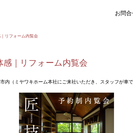
お問合
感｜リフォーム内覧会
体感｜リフォーム内覧会
市市内（ミヤワキホーム本社にご来社いただき、スタッフが車