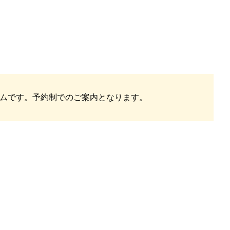
ムです。予約制でのご案内となります。