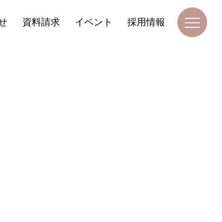
せ
資料請求
イベント
採用情報