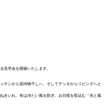
る見学会を開催いたします。
ッチンから室内物干しへ、そしてデッキからリビングへと
ねきいれ、冬は冷たい風を防ぎ、お日様を取込む「光と風