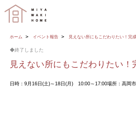
ホーム
イベント報告
見えない所にもこだわりたい！完
◆終了しました
見えない所にもこだわりたい！
日時：9月16日(土)～18日(月) 10:00～17:00
場所：高岡