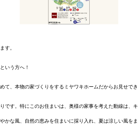
ます。
という方へ！
めて、本物の家づくりをするミヤワキホームだからお見せでき
りです。特にこのお住まいは、奥様の家事を考えた動線は、キ
やかな風、自然の恵みを住まいに採り入れ、夏は涼しい風をま