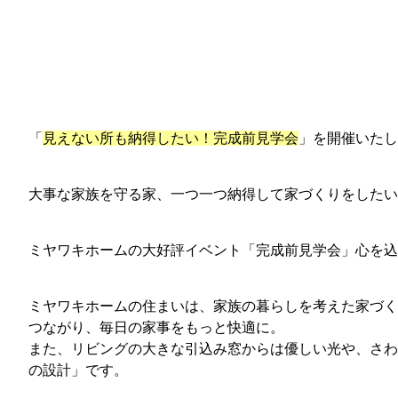
「
見えない所も納得したい！完成前見学会
」を開催いたし
大事な家族を守る家、一つ一つ納得して家づくりをしたい
ミヤワキホームの大好評イベント「完成前見学会」心を込
ミヤワキホームの住まいは、家族の暮らしを考えた家づく
つながり、毎日の家事をもっと快適に。
また、リビングの大きな引込み窓からは優しい光や、さわ
の設計」です。