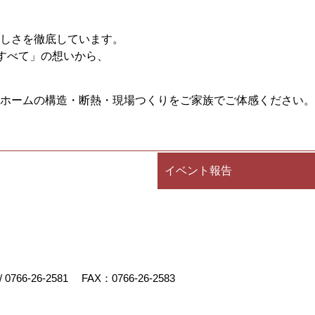
しさを徹底しています。
すべて」の想いから、
ホームの構造・断熱・現場つくりをご家族でご体感ください。
イベント報告
/
0766-26-2581
FAX：0766-26-2583