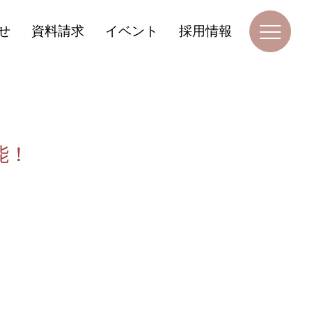
せ
資料請求
イベント
採用情報
能！