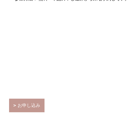
お申し込み