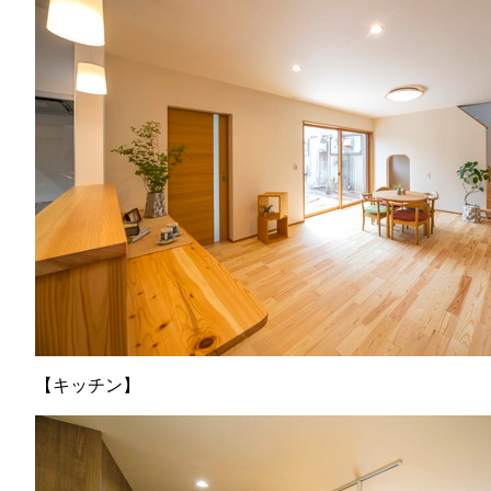
【キッチン】