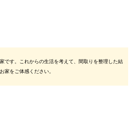
家です。これからの生活を考えて、間取りを整理した結
お家をご体感ください。