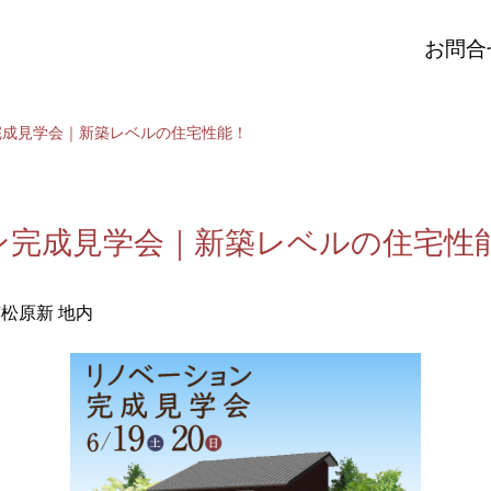
お問合
完成見学会｜新築レベルの住宅性能！
ン完成見学会｜新築レベルの住宅性
松原新 地内