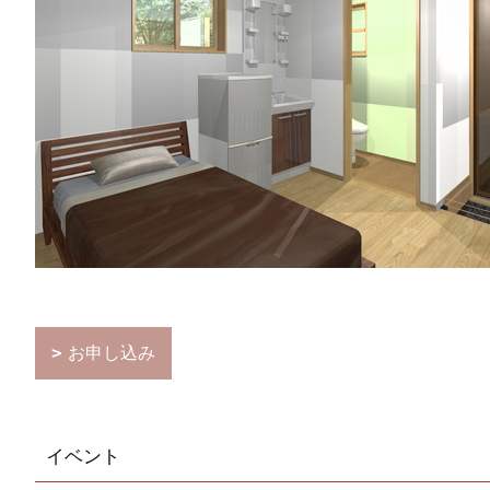
お申し込み
イベント