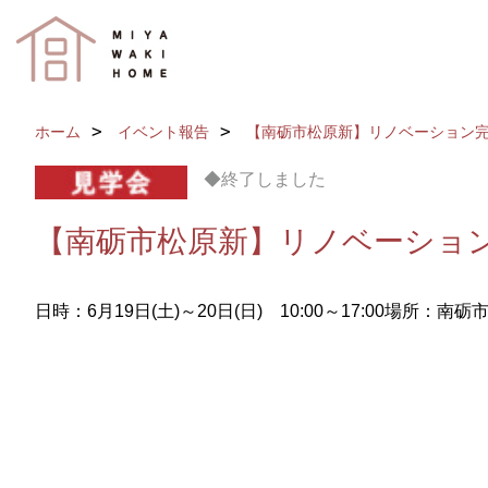
ホーム
イベント報告
【南砺市松原新】リノベーション
◆終了しました
【南砺市松原新】リノベーショ
日時：6月19日(土)～20日(日) 10:00～17:00
場所：南砺市