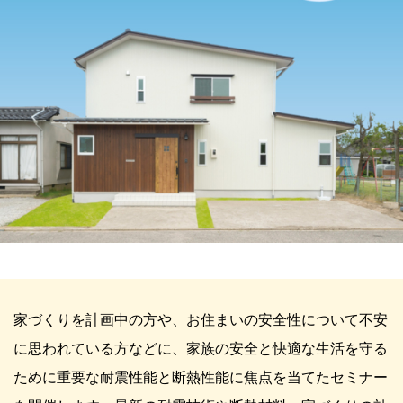
家づくりを計画中の方や、お住まいの安全性について不安
に思われている方などに、家族の安全と快適な生活を守る
ために重要な耐震性能と断熱性能に焦点を当てたセミナー