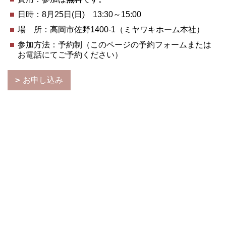
日時：8月25日(日) 13:30～15:00
場 所：高岡市佐野1400-1（ミヤワキホーム本社）
参加方法：予約制（このページの予約フォームまたは
お電話にてご予約ください）
お申し込み