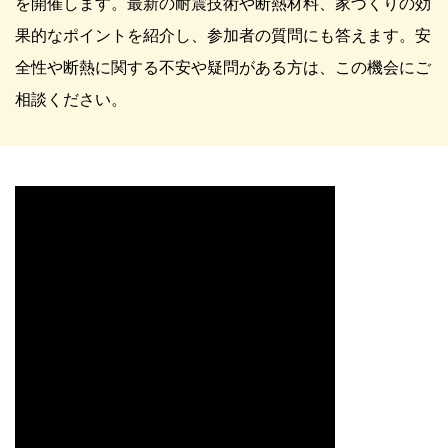
を開催します。最新の耐震技術や断熱材料、家づくりの効
果的なポイントを紹介し、参加者の質問にも答えます。安
全性や断熱に関する不安や疑問がある方は、この機会にご
相談ください。