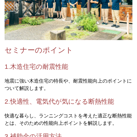
セミナーのポイント
1.木造住宅の耐震性能
地震に強い木造住宅の特長や、耐震性能向上のポイントに
ついて解説します。
2.快適性、電気代が気になる断熱性能
快適な暮らし、ランニングコストを考えた適正な断熱性能
とは、そのための性能向上ポイントを解説します。
3.補助金の活用方法