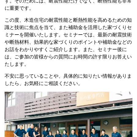
す。そのためには、耐震性能だけでなく、断熱性能も非常
に重要です。
この度、木造住宅の耐震性能と断熱性能を高めるための知
識と技術に焦点を当て、また補助金を活用した家づくりセ
ミナーを開催いたします。セミナーでは、最新の耐震技術
や断熱材料、効果的な家づくりのポイントや補助金などの
お話をわかりやすくご紹介します。また、セミナー後に
は、ご参加の皆様からの質問にお時間の許す限りお答えい
たします。
不安に思っていることや、具体的に知りたい情報がありま
したら、お気軽にご相談ください。