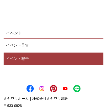
イベント
イベント予告
イベント報告
ミヤワキホーム｜株式会社ミヤワキ建設
〒933-0826