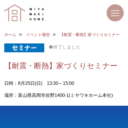
ホーム
イベント報告
【耐震・断熱】家づくりセミナー
◆終了しました
【耐震・断熱】家づくりセミナー
日時：8月25日(日) 13:30～15:00
場所：富山県高岡市佐野1400-1(ミヤワキホーム本社)