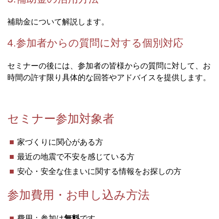
補助金について解説します。
4.参加者からの質問に対する個別対応
セミナーの後には、参加者の皆様からの質問に対して、お
時間の許す限り具体的な回答やアドバイスを提供します。
セミナー参加対象者
家づくりに関心がある方
最近の地震で不安を感じている方
安心・安全な住まいに関する情報をお探しの方
参加費用・お申し込み方法
費用：参加は
無料
です。