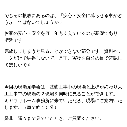
でもその根底にあるのは、「安心・安全に暮らせる家かど
うか」ではないでしょうか？
お家の安心・安全を何十年も支えているのが基礎であり、
構造です。
完成してしまうと見ることができない部分です。資料やデ
ータだけで納得しないで、是非、実物を自分の目で確認し
てほしいです。
今回の現場見学会は、基礎工事中の現場と上棟が終わり大
工工事中の現場の２現場を同時に見ることができます。
ミヤワキホーム事務所に来ていただき、現場にご案内いた
します。（車で約１５分）
是非、隅々まで見ていただき、ご質問ください。