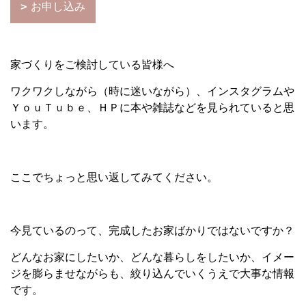
お申し込み
家づくりをご検討している皆様へ
ワクワクしながら（時に迷いながら）、インスタグラムや
ＹｏｕＴｕｂｅ、ＨＰに本や雑誌などを見られていると思
います。
ここでちょっと思い返してみてください。
今見ているのって、完成したお家ばかりではないですか？
どんなお家にしたいか、どんな暮らしをしたいか、イメー
ジを膨らませながらも、絞り込んでいくうえで大事な情報
です。