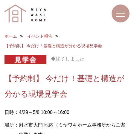
ホーム
イベント報告
【予約制】 今だけ！基礎と構造が分かる現場見学会
◆終了しました
【予約制】 今だけ！基礎と構造が
分かる現場見学会
日時：4/29～5/8 10:00～16:00
場所：射水市大門 地内（ミヤワキホーム事務所からご案