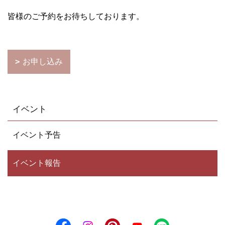
皆様のご予約をお待ちしております。
お申し込み
イベント
イベント予告
イベント報告