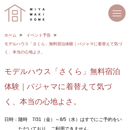
ホーム
イベント予告
モデルハウス「さくら」無料宿泊体験｜パジャマに着替えて気づ
く、本当の心地よさ。
モデルハウス「さくら」無料宿泊
体験｜パジャマに着替えて気づ
く、本当の心地よさ。
日時：随時 7/31（金）～8/5（水）はすでにご予約をい
ただいており、ご利用できません。