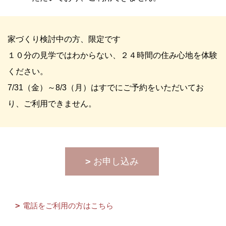
家づくり検討中の方、限定です
１０分の見学ではわからない、２４時間の住み心地を体験
ください。
7/31（金）～8/3（月）はすでにご予約をいただいてお
り、ご利用できません。
お申し込み
電話をご利用の方はこちら