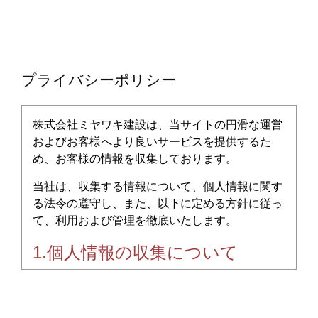
プライバシーポリシー
株式会社ミヤワキ建設は、当サイトの円滑な運営
およびお客様へより良いサービスを提供するた
め、お客様の情報を収集しております。
当社は、収集する情報について、個人情報に関す
る法令の遵守し、また、以下に定める方針に従っ
て、利用および管理を徹底いたします。
1.個人情報の収集について
当社が収集する個人情報は以下のものとなりま
す。