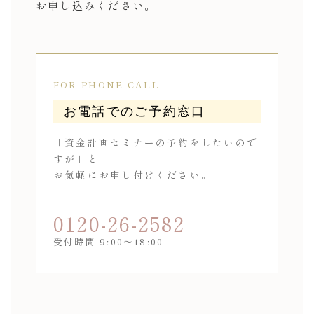
お申し込みください。
FOR PHONE CALL
お電話でのご予約窓口
「資金計画セミナーの予約をしたいので
すが」と
お気軽にお申し付けください。
0120-26-2582
受付時間 9:00〜18:00