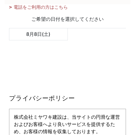
電話をご利用の方はこちら
プライバシーポリシー
株式会社ミヤワキ建設は、当サイトの円滑な運営
およびお客様へより良いサービスを提供するた
め、お客様の情報を収集しております。