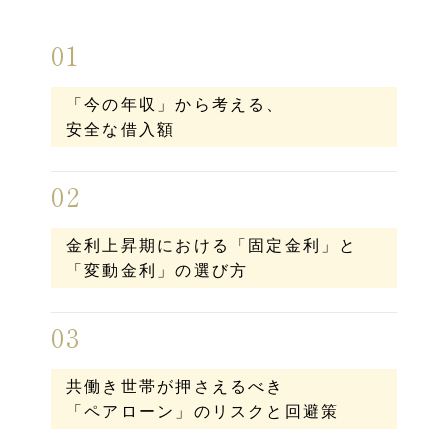
01
「今の年収」から考える、
安全な借入額
02
金利上昇期における
「固定金利」と
「変動金利」の選び方
03
共働き世帯が押さえるべき
「ペアローン」の
リスクと回避策