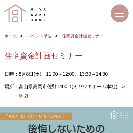
ホーム
イベント予告
住宅資金計画セミナー
住宅資金計画セミナー
日時：8月8日(土) 11:00～12:00、13:30～14:30
場所：富山県高岡市佐野1400-1(ミヤワキホーム本社)
地図