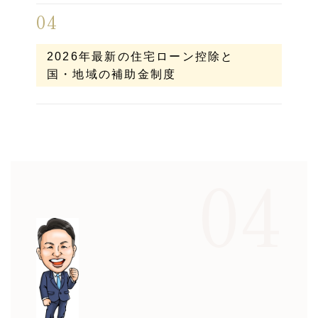
04
2026年最新の住宅ローン控除と
国・地域の補助金制度
04