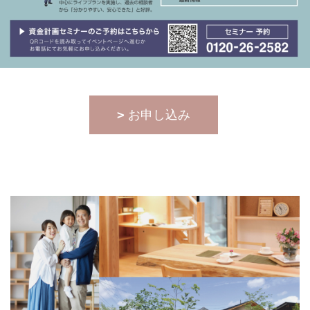
お申し込み