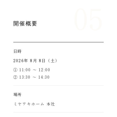
05
開催概要
日時
2026年 8月 8日（土）
① 11:00 〜 12:00
② 13:30 〜 14:30
場所
ミヤワキホーム 本社