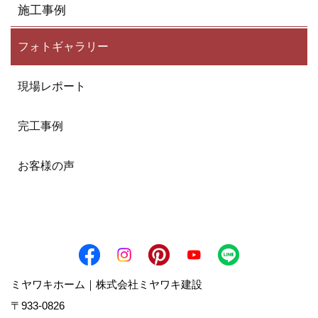
施工事例
フォトギャラリー
現場レポート
完工事例
お客様の声
ミヤワキホーム｜株式会社ミヤワキ建設
〒933-0826