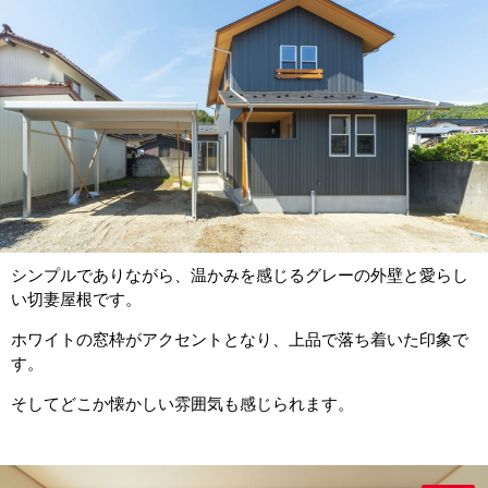
シンプルでありながら、温かみを感じるグレーの外壁と愛らし
い切妻屋根です。
ホワイトの窓枠がアクセントとなり、上品で落ち着いた印象で
す。
そしてどこか懐かしい雰囲気も感じられます。