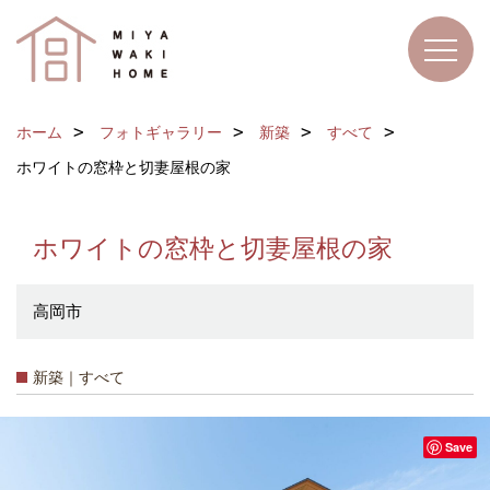
ホーム
フォトギャラリー
新築
すべて
ホワイトの窓枠と切妻屋根の家
ホワイトの窓枠と切妻屋根の家
高岡市
新築｜すべて
Save