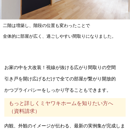
二階は増築し、階段の位置も変わったことで
全体的に部屋が広く、過ごしやすい間取りになりました。
お家の中を大改装！視線が抜ける広がり間取りの空間
引き戸を開け広げるだけで全ての部屋が繋がり開放的
かつプライバシーをしっかり守ることもできます。
もっと詳しくミヤワキホームを知りたい方へ
（資料請求）
内観、外観のイメージが伝わる、最新の実例集が完成しま