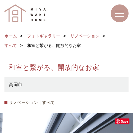
ホーム
フォトギャラリー
リノベーション
すべて
和室と繋がる、開放的なお家
和室と繋がる、開放的なお家
高岡市
リノベーション｜すべて
Save