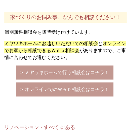
家づくりのお悩み事、なんでも相談ください！
個別無料相談会を随時受け付けています。
ミヤワキホームにお越しいただいての相談会
と
オンライン
でお家から相談できるＷｅｂ相談会
がありますので、ご事
情に合わせてお選びください。
ミヤワキホームで行う相談会はコチラ！
オンラインでのＷｅｂ相談会はコチラ！
リノベーション - すべて にある