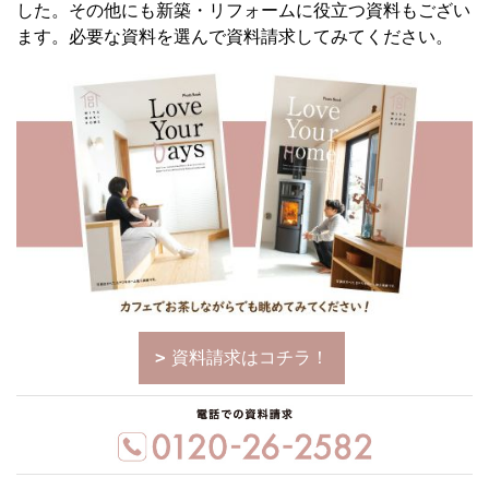
した。その他にも新築・リフォームに役立つ資料もござい
ます。必要な資料を選んで資料請求してみてください。
資料請求はコチラ！