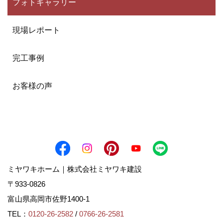
フォトギャラリー
現場レポート
完工事例
お客様の声
ミヤワキホーム｜株式会社ミヤワキ建設
〒933-0826
富山県高岡市佐野1400-1
TEL：
0120-26-2582
/
0766-26-2581