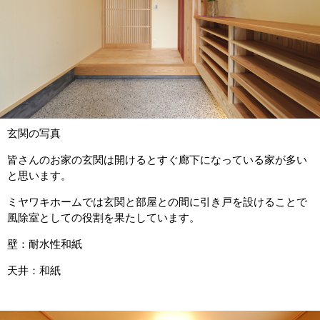
玄関の写真
皆さんのお家の玄関は開けるとすぐ廊下になっている家が多い
と思います。
ミヤワキホームでは玄関と部屋との間に引き戸を設けることで
風除室としての役割を果たしています。
壁：耐水性和紙
天井：和紙