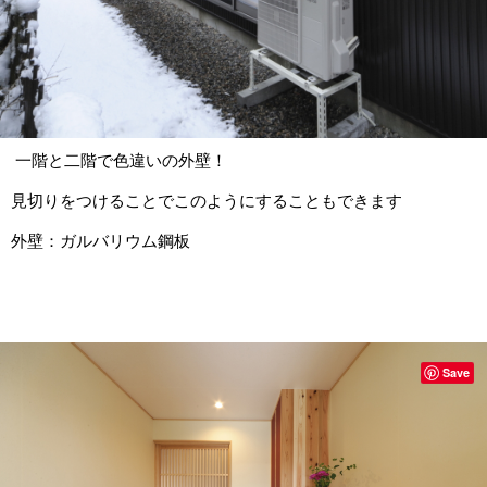
一階と二階で色違いの外壁！
見切りをつけることでこのようにすることもできます
外壁：ガルバリウム鋼板
Save