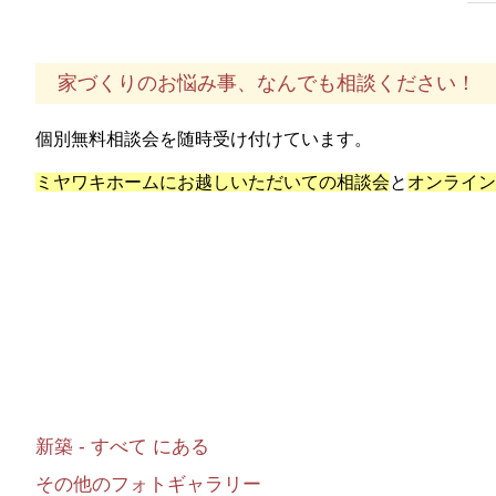
家づくりのお悩み事、なんでも相談ください！
個別無料相談会を随時受け付けています。
ミヤワキホームにお越しいただいての相談会
と
オンライン
新築 - すべて にある
その他のフォトギャラリー