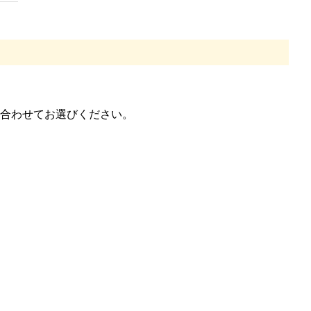
合わせてお選びください。