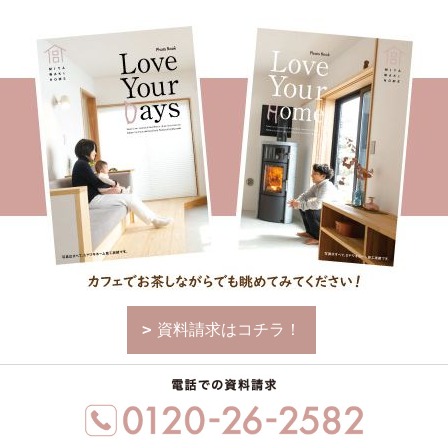
資料請求はコチラ！