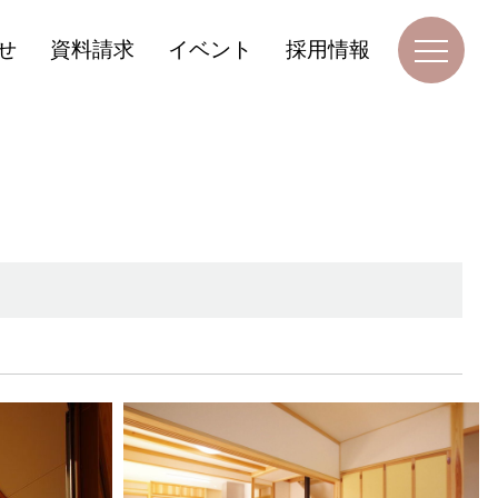
せ
資料請求
イベント
採用情報