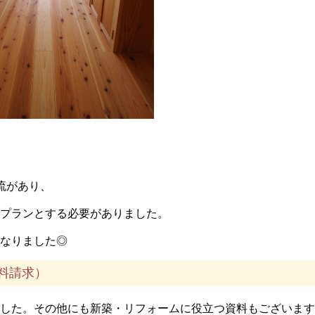
流があり、
プランとする必要がありました。
なりました◎
料請求）
した。その他にも新築・リフォームに役立つ資料もございます