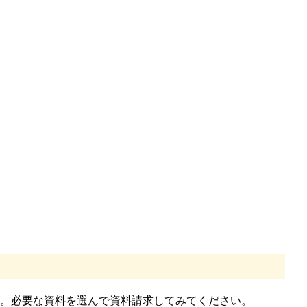
。必要な資料を選んで資料請求してみてください。