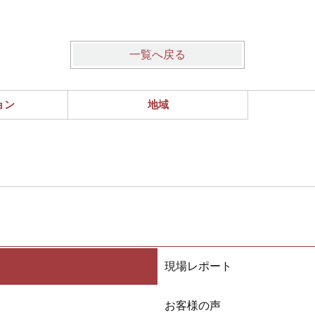
一覧へ戻る
ョン
地域
現場レポート
お客様の声